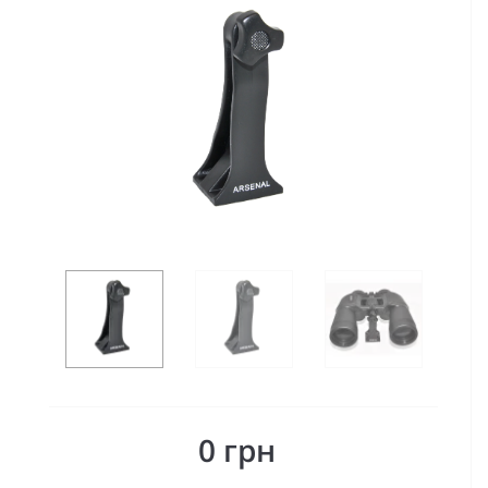
0 грн