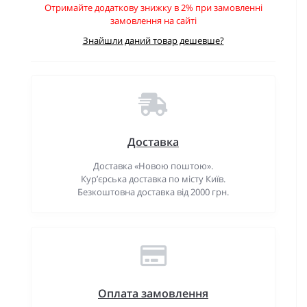
Отримайте додаткову знижку в 2% при замовленні
замовлення на сайті
Знайшли даний товар дешевше?
Доставка
Доставка «Новою поштою».
Кур’єрська доставка по місту Київ.
Безкоштовна доставка від 2000 грн.
Оплата замовлення