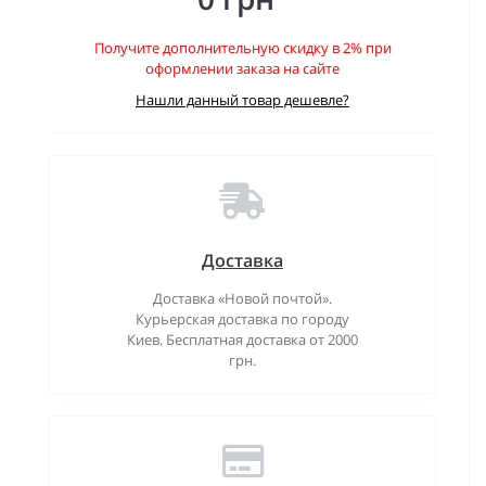
Получите дополнительную скидку в 2% при
оформлении заказа на сайте
Нашли данный товар дешевле?
Доставка
Доставка «Новой почтой».
Курьерская доставка по городу
Киев. Бесплатная доставка от 2000
грн.