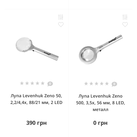
0
0
Лупа Levenhuk Zeno 50,
Лупа Levenhuk Zeno
2,2/4,4x, 88/21 мм, 2 LED
500, 3,5x, 56 мм, 8 LED,
металл
390 грн
0 грн