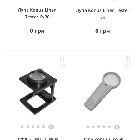
Лупа Konus Linen
Лупа Konus Linen Tester
Tester 6x30
8x
0 грн
0 грн
0
0
Лупа KONUS LINEN
Лупа Konus Lux-50