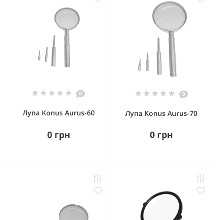
0
0
Лупа Konus Aurus-60
Лупа Konus Aurus-70
0 грн
0 грн