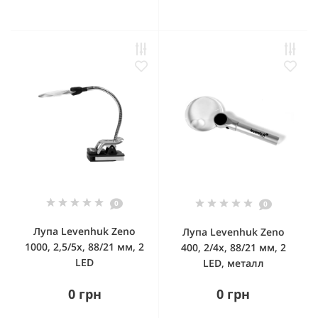
0
0
Лупа Levenhuk Zeno
Лупа Levenhuk Zeno
1000, 2,5/5x, 88/21 мм, 2
400, 2/4x, 88/21 мм, 2
LED
LED, металл
0 грн
0 грн