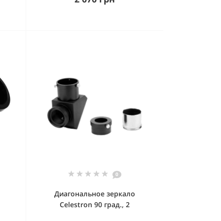
0
Диагональное зеркало
Celestron 90 град., 2