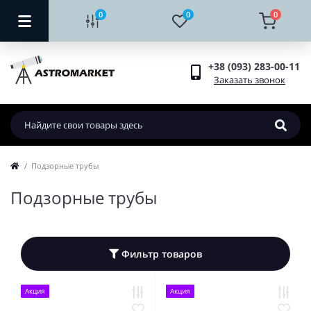
0
0
0
+38 (093) 283-00-11
Заказать звонок
Подзорные трубы
Подзорные трубы
Фильтр товаров
Акция
Акция