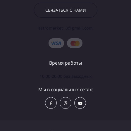
СВЯЗАТЬСЯ С НАМИ
astromarket13@gmail.com
Время работы
10:00-20:00 без выходных
Мы в социальных сетях: