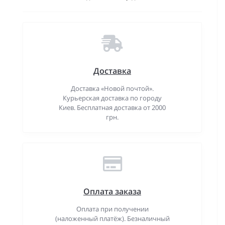
Доставка
Доставка «Новой почтой».
Курьерская доставка по городу
Киев. Бесплатная доставка от 2000
грн.
Оплата заказа
Оплата при получении
(наложенный платёж). Безналичный