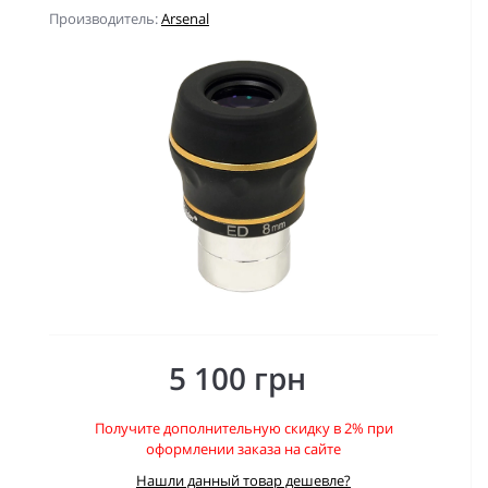
Производитель:
Arsenal
5 100 грн
Получите дополнительную скидку в 2% при
оформлении заказа на сайте
Нашли данный товар дешевле?