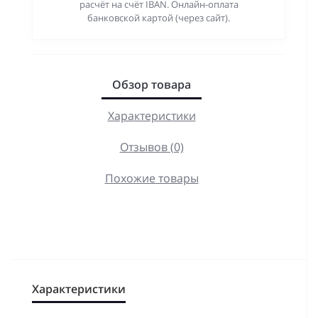
расчёт на счёт IBAN. Онлайн-оплата
банковской картой (через сайт).
Обзор товара
Характеристики
Отзывов (0)
Похожие товары
Характеристики