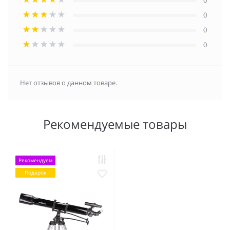
0
0
0
0
Нет отзывов о данном товаре.
Рекомендуемые товары
Рекомендуем
Подарок