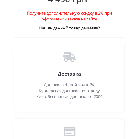
Получите дополнительную скидку в 2% при
оформлении заказа на сайте
Нашли данный товар дешевле?
Доставка
Доставка «Новой почтой».
Курьерская доставка по городу
Киев. Бесплатная доставка от 2000
грн.