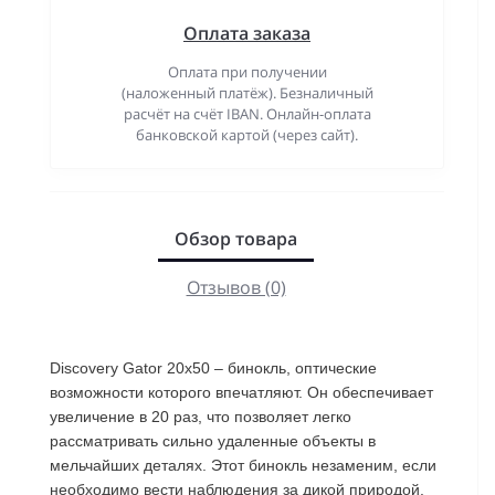
Оплата заказа
Оплата при получении
(наложенный платёж). Безналичный
расчёт на счёт IBAN. Онлайн-оплата
банковской картой (через сайт).
Обзор товара
Отзывов (0)
Discovery Gator 20x50 – бинокль, оптические
возможности которого впечатляют. Он обеспечивает
увеличение в 20 раз, что позволяет легко
рассматривать сильно удаленные объекты в
мельчайших деталях. Этот бинокль незаменим, если
необходимо вести наблюдения за дикой природой.