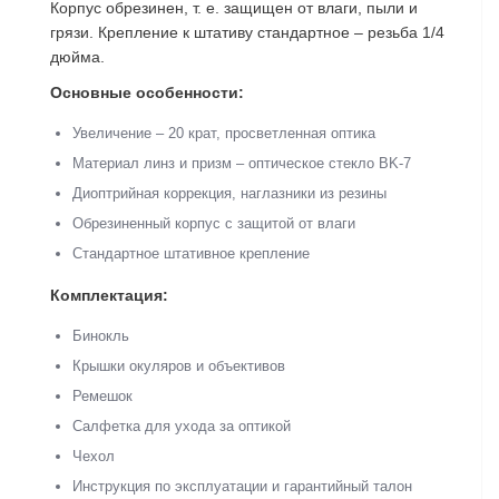
Корпус обрезинен, т. е. защищен от влаги, пыли и
грязи. Крепление к штативу стандартное – резьба 1/4
дюйма.
Основные особенности:
Увеличение – 20 крат, просветленная оптика
Материал линз и призм – оптическое стекло BK-7
Диоптрийная коррекция, наглазники из резины
Обрезиненный корпус с защитой от влаги
Стандартное штативное крепление
Комплектация:
Бинокль
Крышки окуляров и объективов
Ремешок
Салфетка для ухода за оптикой
Чехол
Инструкция по эксплуатации и гарантийный талон