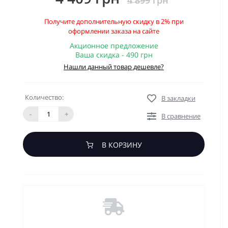
4 899 грн
Получите дополнительную скидку в 2% при
оформлении заказа на сайте
Акционное предложение
Ваша скидка - 490 грн
Нашли данный товар дешевле?
Количество:
В закладки
-
+
В сравнение
В КОРЗИНУ