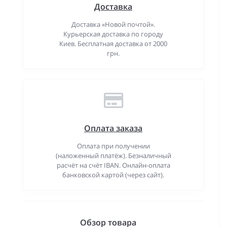
Доставка
Доставка «Новой почтой».
Курьерская доставка по городу
Киев. Бесплатная доставка от 2000
грн.
Оплата заказа
Оплата при получении
(наложенный платёж). Безналичный
расчёт на счёт IBAN. Онлайн-оплата
банковской картой (через сайт).
Обзор товара