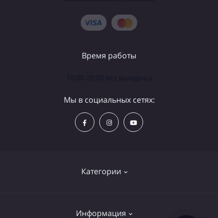
Время работы
10:00-20:00 без выходных
Мы в социальных сетях:
Категории
Телескопы
Информация