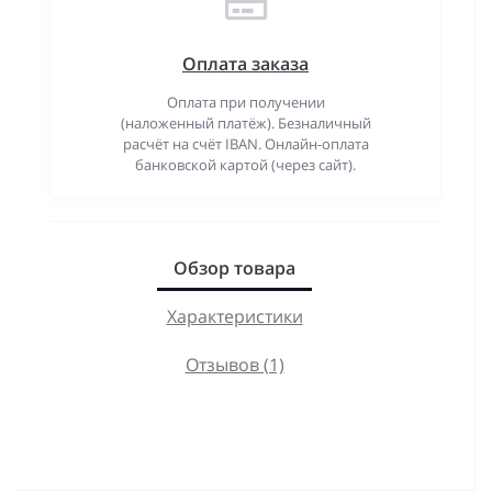
Оплата заказа
Оплата при получении
(наложенный платёж). Безналичный
расчёт на счёт IBAN. Онлайн-оплата
банковской картой (через сайт).
Обзор товара
Характеристики
Отзывов (1)