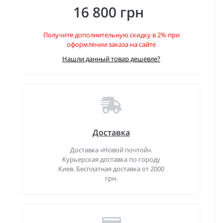
16 800 грн
Получите дополнительную скидку в 2% при
оформлении заказа на сайте
Нашли данный товар дешевле?
Доставка
Доставка «Новой почтой».
Курьерская доставка по городу
Киев. Бесплатная доставка от 2000
грн.