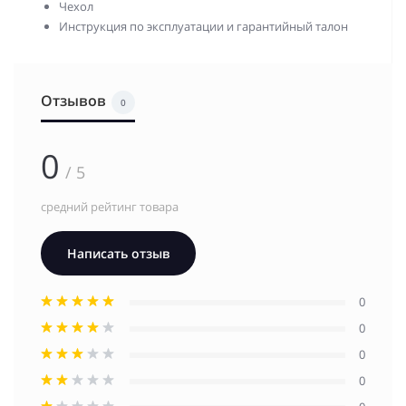
Чехол
Инструкция по эксплуатации и гарантийный талон
Отзывов
0
0
/ 5
средний рейтинг товара
Написать отзыв
0
0
0
0