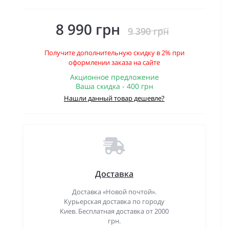
8 990 грн
9 390 грн
Получите дополнительную скидку в 2% при
оформлении заказа на сайте
Акционное предложение
Ваша скидка - 400 грн
Нашли данный товар дешевле?
Доставка
Доставка «Новой почтой».
Курьерская доставка по городу
Киев. Бесплатная доставка от 2000
грн.