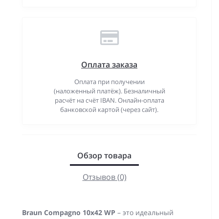
Оплата заказа
Оплата при получении
(наложенный платёж). Безналичный
расчёт на счёт IBAN. Онлайн-оплата
банковской картой (через сайт).
Обзор товара
Отзывов (0)
Braun Compagno 10х42 WP
– это идеальный