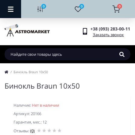
0
0
0
+38 (093) 283-00-11
Заказать звонок
Бинокль Braun 10х50
Бинокль Braun 10х50
Наличие:
Нет в наличии
Артикул: 20166
Гарантия, мес.: 12
Отзывы:
(0)