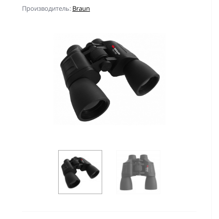
Производитель:
Braun