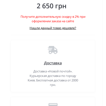
2 650 грн
Получите дополнительную скидку в 2% при
оформлении заказа на сайте
Нашли данный товар дешевле?
Доставка
Доставка «Новой почтой».
Курьерская доставка по городу
Киев. Бесплатная доставка от 2000
грн.