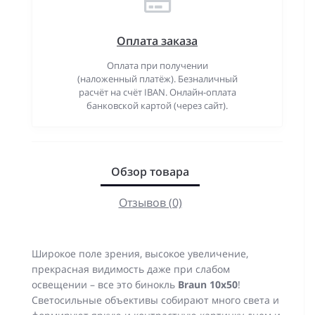
Оплата заказа
Оплата при получении
(наложенный платёж). Безналичный
расчёт на счёт IBAN. Онлайн-оплата
банковской картой (через сайт).
Обзор товара
Отзывов (0)
Широкое поле зрения, высокое увеличение,
прекрасная видимость даже при слабом
освещении – все это бинокль
Braun 10x50
!
Светосильные объективы собирают много света и