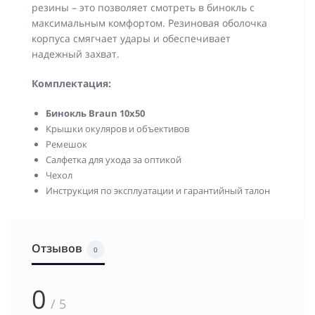
резины – это позволяет смотреть в бинокль с
максимальным комфортом. Резиновая оболочка
корпуса смягчает удары и обеспечивает
надежный захват.
Комплектация:
Бинокль
Braun 10x50
Крышки окуляров и объективов
Ремешок
Салфетка для ухода за оптикой
Чехол
Инструкция по эксплуатации и гарантийный талон
Отзывов
0
0
/ 5