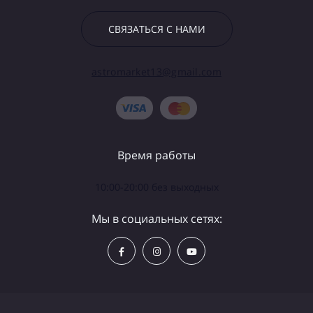
СВЯЗАТЬСЯ С НАМИ
astromarket13@gmail.com
Время работы
10:00-20:00 без выходных
Мы в социальных сетях: