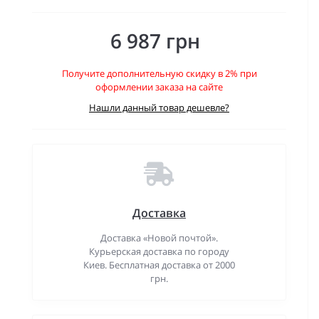
6 987 грн
Получите дополнительную скидку в 2% при
оформлении заказа на сайте
Нашли данный товар дешевле?
Доставка
Доставка «Новой почтой».
Курьерская доставка по городу
Киев. Бесплатная доставка от 2000
грн.