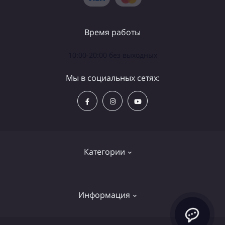
Время работы
10:00-20:00 без выходных
Мы в социальных сетях:
Категории
Телескопы
Информация
Бинокли