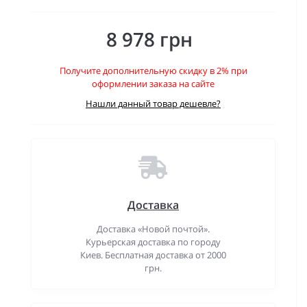
8 978 грн
Получите дополнительную скидку в 2% при
оформлении заказа на сайте
Нашли данный товар дешевле?
Доставка
Доставка «Новой почтой».
Курьерская доставка по городу
Киев. Бесплатная доставка от 2000
грн.