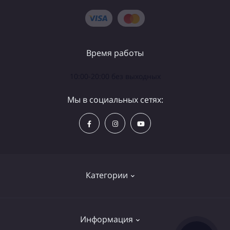
Время работы
10:00-20:00 без выходных
Мы в социальных сетях:
Категории
Телескопы
Информация