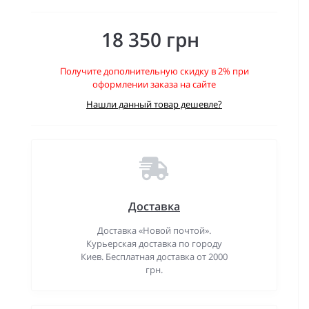
18 350 грн
Получите дополнительную скидку в 2% при
оформлении заказа на сайте
Нашли данный товар дешевле?
Доставка
Доставка «Новой почтой».
Курьерская доставка по городу
Киев. Бесплатная доставка от 2000
грн.