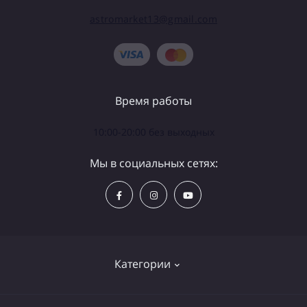
astromarket13@gmail.com
Время работы
10:00-20:00 без выходных
Мы в социальных сетях:
Категории