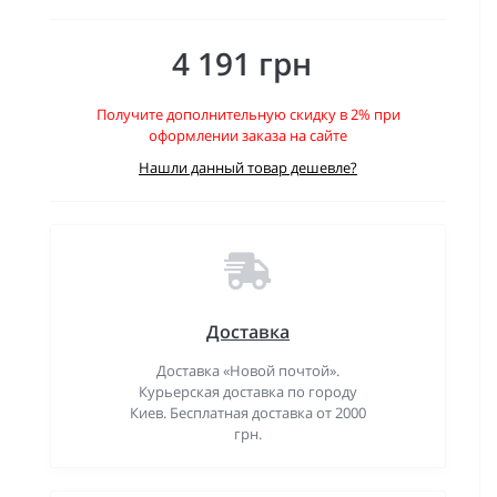
4 191 грн
Получите дополнительную скидку в 2% при
оформлении заказа на сайте
Нашли данный товар дешевле?
Доставка
Доставка «Новой почтой».
Курьерская доставка по городу
Киев. Бесплатная доставка от 2000
грн.