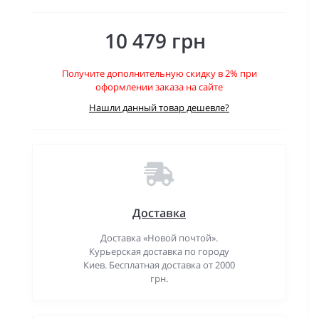
10 479 грн
Получите дополнительную скидку в 2% при
оформлении заказа на сайте
Нашли данный товар дешевле?
Доставка
Доставка «Новой почтой».
Курьерская доставка по городу
Киев. Бесплатная доставка от 2000
грн.