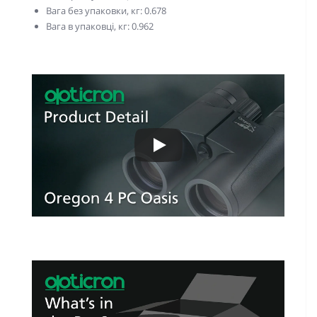
Вага без упаковки, кг: 0.678
Вага в упаковці, кг: 0.962