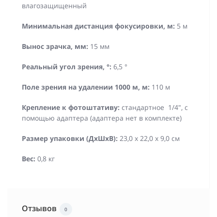
влагозащищенный
Минимальная дистанция фокусировки, м:
5 м
Вынос зрачка, мм:
15 мм
Реальный угол зрения, °:
6,5 °
Поле зрения на удалении 1000 м, м:
110 м
Крепление к фотоштативу:
стандартное 1/4", с
помощью адаптера (адаптера нет в комплекте)
Размер упаковки (ДхШхВ):
23,0 x 22,0 x 9,0 см
Вес:
0,8 кг
Отзывов
0