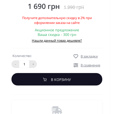
1 690 грн
1 990 грн
Получите дополнительную скидку в 2% при
оформлении заказа на сайте
Акционное предложение
Ваша скидка - 300 грн
Нашли данный товар дешевле?
Количество:
В закладки
-
+
В сравнение
В КОРЗИНУ