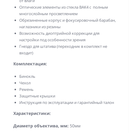
от влаги
Оптические элементы из стекла BAK4 с полным
многослойным просветлением
Обрезиненные корпус и фокусировочный барабан,
наглазники из резины
Возможность диоптрийной коррекции для
настройки под особенности зрения
Гнездо для штатива (переходник в комплект не
входит)
Комплектация:
Бинокль
Чехол
Ремень
Защитные крышки
Инструкция по эксплуатации и гарантийный талон
Характеристики:
Диаметр объектива, мм:
50мм