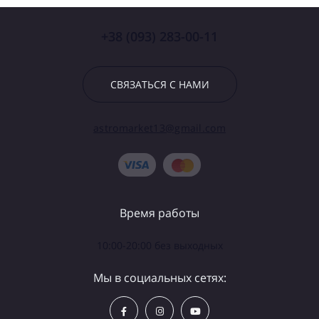
+38 (093) 283-00-11
СВЯЗАТЬСЯ С НАМИ
astromarket13@gmail.com
Время работы
10:00-20:00 без выходных
Мы в социальных сетях: