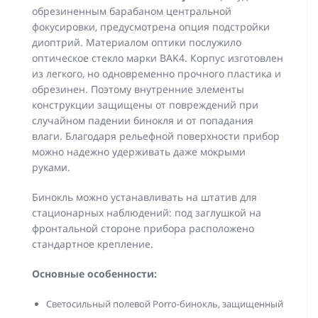
обрезиненным барабаном центральной
фокусировки, предусмотрена опция подстройки
диоптрий. Материалом оптики послужило
оптическое стекло марки BAK4. Корпус изготовлен
из легкого, но одновременно прочного пластика и
обрезинен. Поэтому внутренние элементы
конструкции защищены от повреждений при
случайном падении бинокля и от попадания
влаги. Благодаря рельефной поверхности прибор
можно надежно удерживать даже мокрыми
руками.
Бинокль можно устанавливать на штатив для
стационарных наблюдений: под заглушкой на
фронтальной стороне прибора расположено
стандартное крепление.
Основные особенности:
Светосильный полевой Porro-бинокль, защищенный