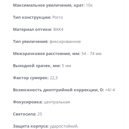
Максимальное увеличение, крат:
10х
Тип конструкции:
Porro
Материал оптики:
BAK4
Тип увеличения:
фиксированное
Межзрачковое расстояние, мм:
54 - 74 мм
Выходной зрачек, мм:
5 мм
Фактор сумерек:
22,3
Возможность диоптрийной коррекции, D:
+4/-4
Фокусировка:
центральная
Светосила:
25
Защита корпуса:
ударостойкий,