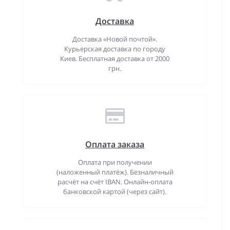
Доставка
Доставка «Новой почтой».
Курьерская доставка по городу
Киев. Бесплатная доставка от 2000
грн.
Оплата заказа
Оплата при получении
(наложенный платёж). Безналичный
расчёт на счёт IBAN. Онлайн-оплата
банковской картой (через сайт).