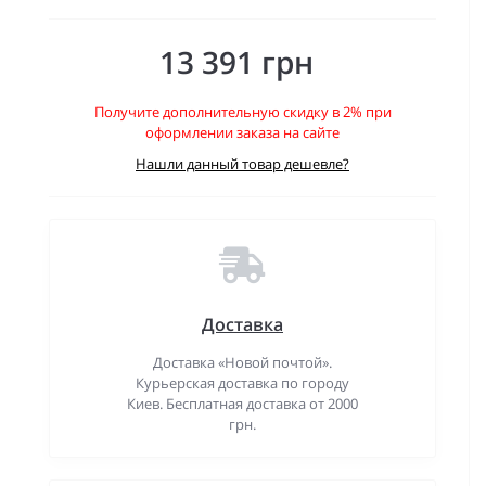
13 391 грн
Получите дополнительную скидку в 2% при
оформлении заказа на сайте
Нашли данный товар дешевле?
Доставка
Доставка «Новой почтой».
Курьерская доставка по городу
Киев. Бесплатная доставка от 2000
грн.