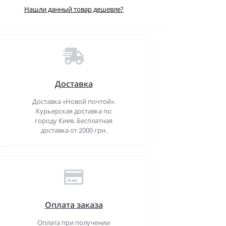
Нашли данный товар дешевле?
Доставка
Доставка «Новой почтой».
Курьерская доставка по
городу Киев. Бесплатная
доставка от 2000 грн.
Оплата заказа
Оплата при получении