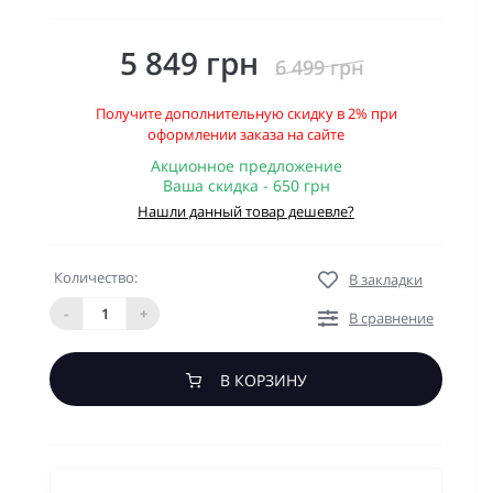
5 849 грн
6 499 грн
Получите дополнительную скидку в 2% при
оформлении заказа на сайте
Акционное предложение
Ваша скидка - 650 грн
Нашли данный товар дешевле?
Количество:
В закладки
-
+
В сравнение
В КОРЗИНУ