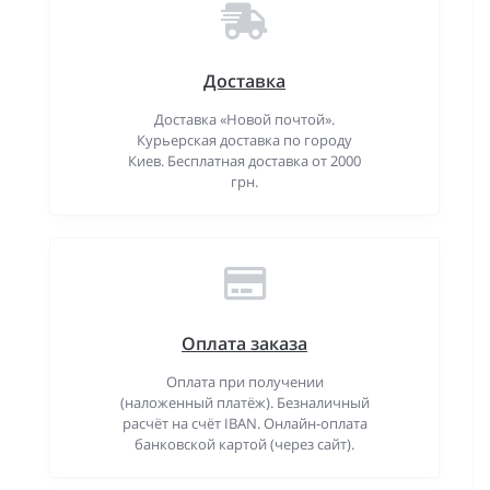
Доставка
Доставка «Новой почтой».
Курьерская доставка по городу
Киев. Бесплатная доставка от 2000
грн.
Оплата заказа
Оплата при получении
(наложенный платёж). Безналичный
расчёт на счёт IBAN. Онлайн-оплата
банковской картой (через сайт).