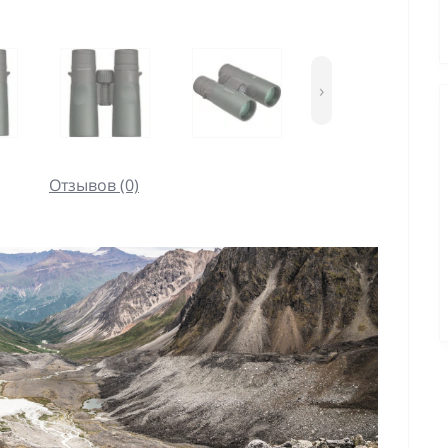
›
Отзывов (0)