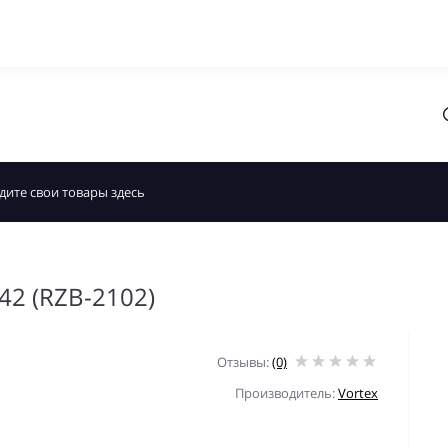
42 (RZB-2102)
Отзывы:
(0)
Производитель:
Vortex