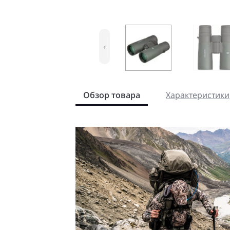
‹
Обзор товара
Характеристики