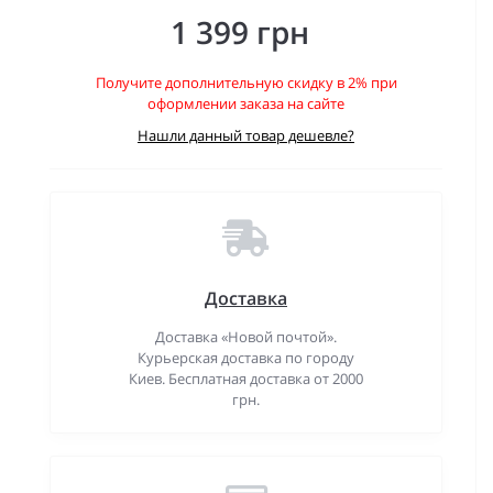
1 399 грн
Получите дополнительную скидку в 2% при
оформлении заказа на сайте
Нашли данный товар дешевле?
Доставка
Доставка «Новой почтой».
Курьерская доставка по городу
Киев. Бесплатная доставка от 2000
грн.