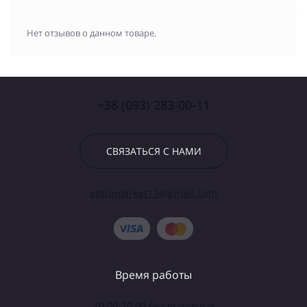
Нет отзывов о данном товаре.
+38 (093) 283-00-11
СВЯЗАТЬСЯ С НАМИ
astromarket13@gmail.com
Время работы
10:00-20:00 без выходных