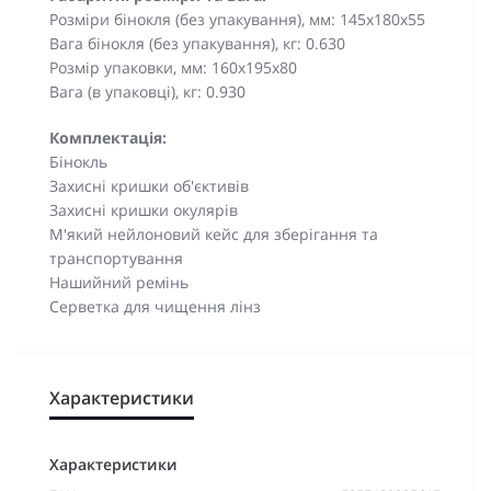
Розміри бінокля (без упакування), мм: 145x180x55
Вага бінокля (без упакування), кг: 0.630
Розмір упаковки, мм: 160x195x80
Вага (в упаковці), кг: 0.930
Комплектація:
Бінокль
Захисні кришки об'єктивів
Захисні кришки окулярів
М'який нейлоновий кейс для зберігання та
транспортування
Нашийний ремінь
Серветка для чищення лінз
Характеристики
Характеристики