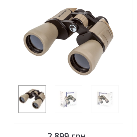
2 899 грн