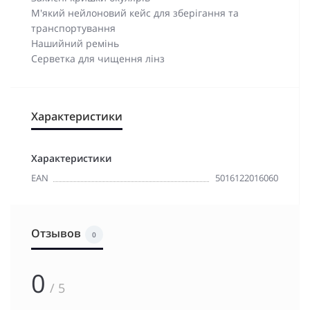
М'який нейлоновий кейс для зберігання та
транспортування
Нашийний ремінь
Серветка для чищення лінз
Характеристики
Характеристики
EAN
5016122016060
Отзывов
0
0
/ 5