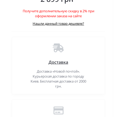
Получите дополнительную скидку в 2% при
оформлении заказа на сайте
Нашли данный товар дешевле?
Доставка
Доставка «Новой почтой».
Курьерская доставка по городу
Киев. Бесплатная доставка от 2000
грн.