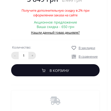
6 499 грн
Получите дополнительную скидку в 2% при
оформлении заказа на сайте
Акционное предложение
Ваша скидка - 650 грн
Нашли данный товар дешевле?
Количество:
В закладки
-
+
В сравнение
В КОРЗИНУ