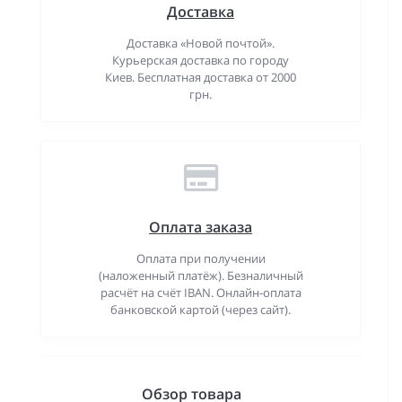
Доставка
Доставка «Новой почтой».
Курьерская доставка по городу
Киев. Бесплатная доставка от 2000
грн.
Оплата заказа
Оплата при получении
(наложенный платёж). Безналичный
расчёт на счёт IBAN. Онлайн-оплата
банковской картой (через сайт).
Обзор товара