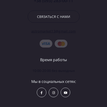
+38 (093) 283-00-11
СВЯЗАТЬСЯ С НАМИ
astromarket13@gmail.com
Время работы
10:00-20:00 без выходных
Мы в социальных сетях: