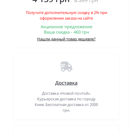
4 599 грн
Получите дополнительную скидку в 2% при
оформлении заказа на сайте
Акционное предложение
Ваша скидка - 460 грн
Нашли данный товар дешевле?
Доставка
Доставка «Новой почтой».
Курьерская доставка по городу
Киев. Бесплатная доставка от 2000
грн.