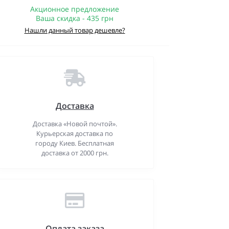
Акционное предложение
Ваша скидка - 435 грн
Нашли данный товар дешевле?
Доставка
Доставка «Новой почтой».
Курьерская доставка по
городу Киев. Бесплатная
доставка от 2000 грн.
Оплата заказа