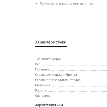
Можливість використання штативу.
Характеристики
Тип конструкции
Вес
Габариты
Страна регистрации бренда
Страна-производитель товара
Материал
Защита
Светосила
Характеристики