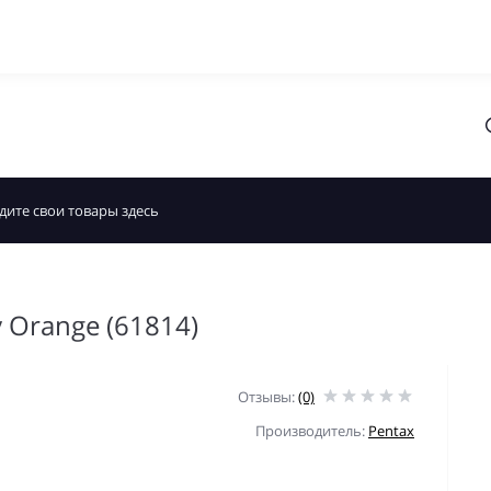
 Orange (61814)
Отзывы:
(0)
Производитель:
Pentax