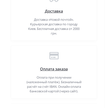
Доставка
Доставка «Новой почтой».
Курьерская доставка по городу
Киев. Бесплатная доставка от 2000
грн.
Оплата заказа
Оплата при получении
(наложенный платёж). Безналичный
расчёт на счёт IBAN. Онлайн-оплата
банковской картой (через сайт).