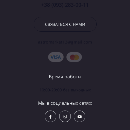
+38 (093) 283-00-11
СВЯЗАТЬСЯ С НАМИ
astromarket13@gmail.com
Время работы
10:00-20:00 без выходных
Мы в социальных сетях: