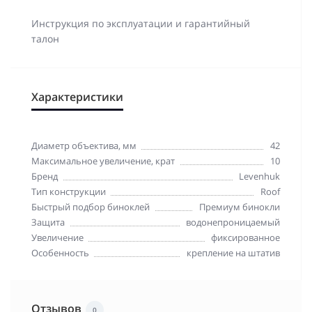
Инструкция по эксплуатации и гарантийный
талон
Характеристики
Диаметр объектива, мм
42
Максимальное увеличение, крат
10
Бренд
Levenhuk
Тип конструкции
Roof
Быстрый подбор биноклей
Премиум бинокли
Защита
водонепроницаемый
Увеличение
фиксированное
Особенность
крепление на штатив
Отзывов
0