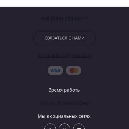
+38 (093) 283-00-11
СВЯЗАТЬСЯ С НАМИ
astromarket13@gmail.com
Время работы
10:00-20:00 без выходных
Мы в социальных сетях: