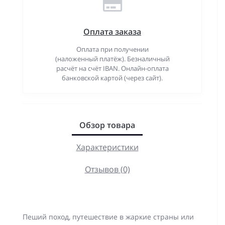
Оплата заказа
Оплата при получении
(наложенный платёж). Безналичный
расчёт на счёт IBAN. Онлайн-оплата
банковской картой (через сайт).
Обзор товара
Характеристики
Отзывов (0)
Пеший поход, путешествие в жаркие страны или