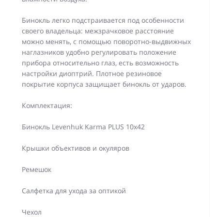
Бинокль легко подстраивается под особенности
своего владельца: межзрачковое расстояние
можно менять, с помощью поворотно-выдвижных
наглазников удобно регулировать положение
прибора относительно глаз, есть возможность
настройки диоптрий. Плотное резиновое
покрытие корпуса защищает бинокль от ударов.
Комплектация:
Бинокль Levenhuk Karma PLUS 10x42
Крышки объективов и окуляров
Ремешок
Салфетка для ухода за оптикой
Чехол