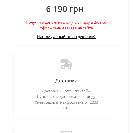
6 190 грн
Получите дополнительную скидку в 2% при
оформлении заказа на сайте
Нашли данный товар дешевле?
Доставка
Доставка «Новой почтой».
Курьерская доставка по городу
Киев. Бесплатная доставка от 2000
грн.