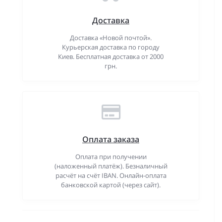
Доставка
Доставка «Новой почтой».
Курьерская доставка по городу
Киев. Бесплатная доставка от 2000
грн.
Оплата заказа
Оплата при получении
(наложенный платёж). Безналичный
расчёт на счёт IBAN. Онлайн-оплата
банковской картой (через сайт).