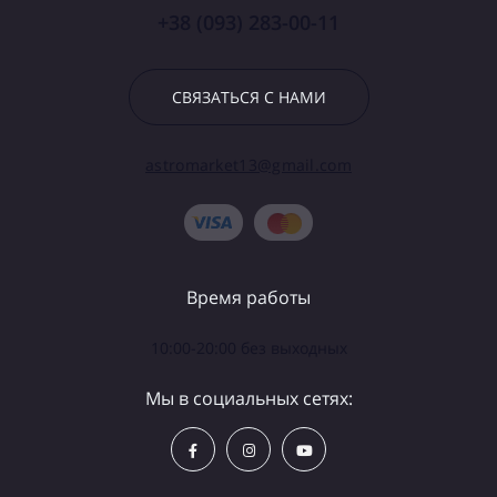
+38 (093) 283-00-11
СВЯЗАТЬСЯ С НАМИ
astromarket13@gmail.com
Время работы
10:00-20:00 без выходных
Мы в социальных сетях: