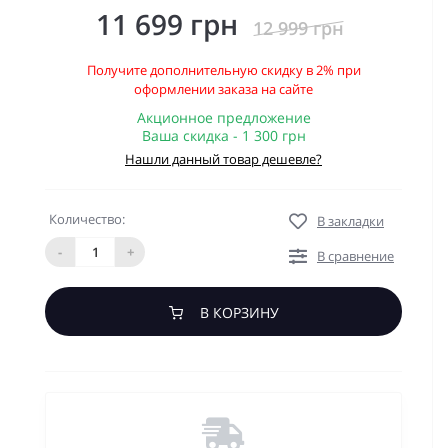
11 699 грн
12 999 грн
Получите дополнительную скидку в 2% при
оформлении заказа на сайте
Акционное предложение
Ваша скидка - 1 300 грн
Нашли данный товар дешевле?
Количество:
В закладки
-
+
В сравнение
В КОРЗИНУ