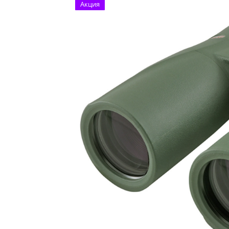
Акция