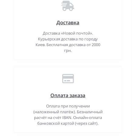
Доставка
Доставка «Новой почтой».
Курьерская доставка по городу
Киев. Бесплатная доставка от 2000
грн.
Оплата заказа
Оплата при получении
(наложенный платёж). Безналичный
расчёт на счёт IBAN. Онлайн-оплата
банковской картой (через сайт).