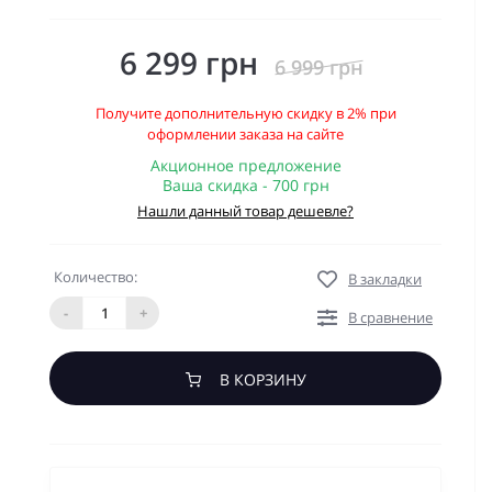
6 299 грн
6 999 грн
Получите дополнительную скидку в 2% при
оформлении заказа на сайте
Акционное предложение
Ваша скидка - 700 грн
Нашли данный товар дешевле?
Количество:
В закладки
-
+
В сравнение
В КОРЗИНУ