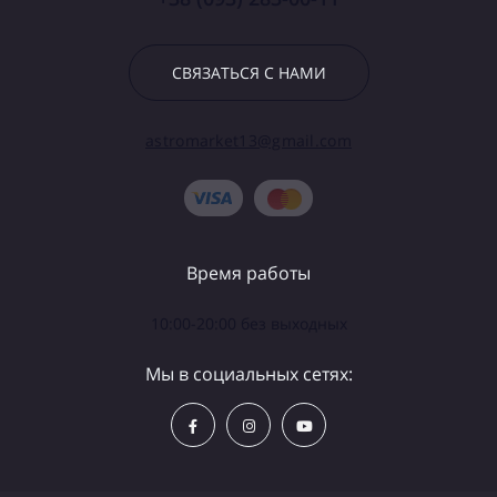
СВЯЗАТЬСЯ С НАМИ
astromarket13@gmail.com
Время работы
10:00-20:00 без выходных
Мы в социальных сетях: