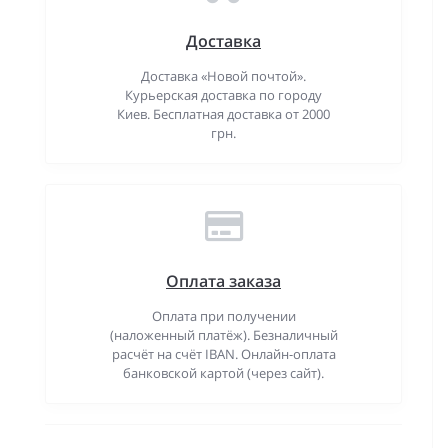
Доставка
Доставка «Новой почтой».
Курьерская доставка по городу
Киев. Бесплатная доставка от 2000
грн.
Оплата заказа
Оплата при получении
(наложенный платёж). Безналичный
расчёт на счёт IBAN. Онлайн-оплата
банковской картой (через сайт).