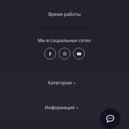
Время работы
10:00-20:00 без выходных
Мы в социальных сетях:
Категории
Телескопы
Информация
Бинокли
Аксессуары