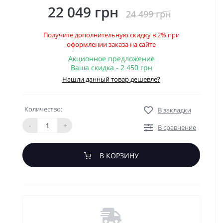
22 049 грн
24 499 грн
Получите дополнительную скидку в 2% при
оформлении заказа на сайте
Акционное предложение
Ваша скидка - 2 450 грн
Нашли данный товар дешевле?
Количество:
В закладки
-
+
В сравнение
В КОРЗИНУ