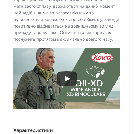
магнієвого сплаву, вважаються на даний момент
найнадійнішими та високоякісними та
відрізняються високою якістю обробки, що завжди
позитивно відбивається на зовнішньому вигляді
приладу та радує око. Оптика в таких корпусах
послужить протягом максимально довгого часу.
Характеристики