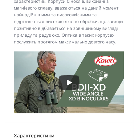
характеристик. Корпуси біноклів, виконані з
магнієвого сплаву, вважаються на даний момент
найнадійнішими та високоякісними та
відрізняються високою якістю обробки, що завжди
позитивно відбивається на зовнішньому вигляді
приладу та радує око. Оптика в таких корпусах
послужить протягом максимально довгого часу.
Характеристики