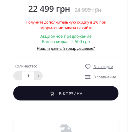
22 499 грн
24 999 грн
Получите дополнительную скидку в 2% при
оформлении заказа на сайте
Акционное предложение
Ваша скидка - 2 500 грн
Нашли данный товар дешевле?
Количество:
В закладки
-
+
В сравнение
В КОРЗИНУ