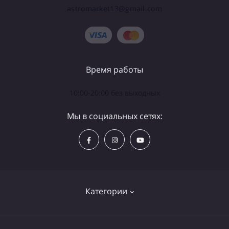
astromarket13@gmail.com
Время работы
10:00-20:00 без выходных
Мы в социальных сетях:
Категории