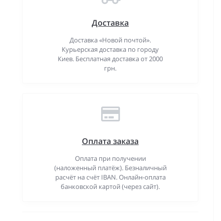
Доставка
Доставка «Новой почтой».
Курьерская доставка по городу
Киев. Бесплатная доставка от 2000
грн.
Оплата заказа
Оплата при получении
(наложенный платёж). Безналичный
расчёт на счёт IBAN. Онлайн-оплата
банковской картой (через сайт).