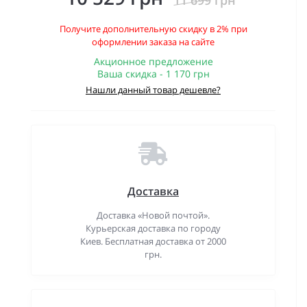
11 699 грн
Получите дополнительную скидку в 2% при
оформлении заказа на сайте
Акционное предложение
Ваша скидка - 1 170 грн
Нашли данный товар дешевле?
Доставка
Доставка «Новой почтой».
Курьерская доставка по городу
Киев. Бесплатная доставка от 2000
грн.