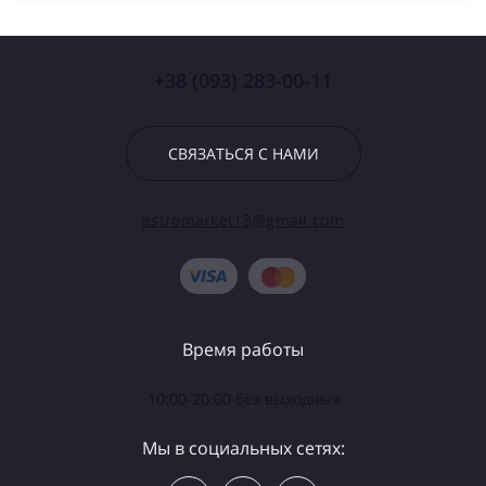
+38 (093) 283-00-11
СВЯЗАТЬСЯ С НАМИ
astromarket13@gmail.com
Время работы
10:00-20:00 без выходных
Мы в социальных сетях: