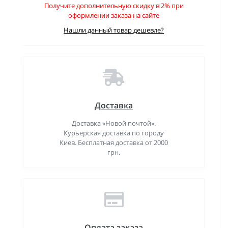
Получите дополнительную скидку в 2% при
оформлении заказа на сайте
Нашли данный товар дешевле?
Доставка
Доставка «Новой почтой».
Курьерская доставка по городу
Киев. Бесплатная доставка от 2000
грн.
Оплата заказа