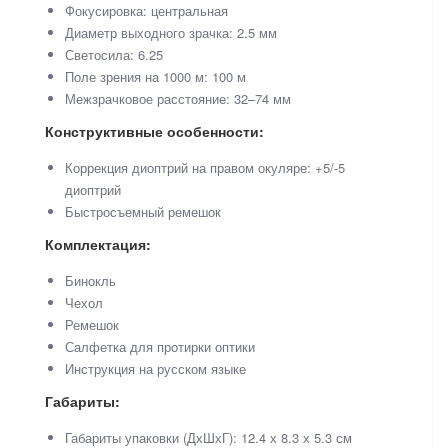
Фокусировка: центральная
Диаметр выходного зрачка: 2.5 мм
Светосила: 6.25
Поле зрения на 1000 м: 100 м
Межзрачковое расстояние: 32–74 мм
Конструктивные особенности:
Коррекция диоптрий на правом окуляре: +5/-5
диоптрий
Быстросъемный ремешок
Комплектация:
Бинокль
Чехол
Ремешок
Салфетка для протирки оптики
Инструкция на русском языке
Габариты:
Габариты упаковки (ДхШхГ): 12.4 х 8.3 х 5.3 см