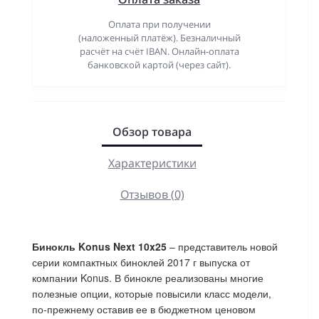
Оплата при получении
(наложенный платёж). Безналичный
расчёт на счёт IBAN. Онлайн-оплата
банковской картой (через сайт).
Обзор товара
Характеристики
Отзывов (0)
Бинокль Konus Next 10x25
– представитель новой
серии компактных биноклей 2017 г выпуска от
компании Konus. В бинокле реализованы многие
полезные опции, которые повысили класс модели,
по-прежнему оставив ее в бюджетном ценовом