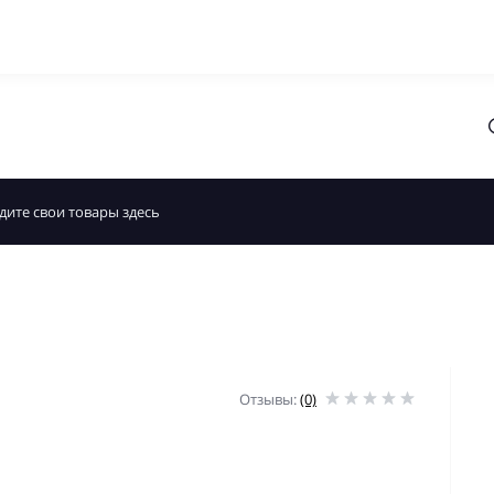
Отзывы:
(0)