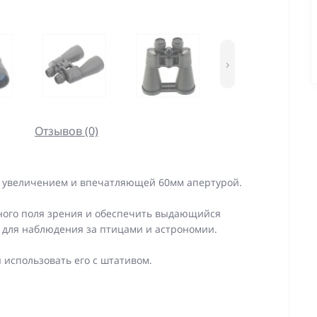
›
Отзывов (0)
 увеличением и впечатляющей 60мм апертурой.
ьного поля зрения и обеспечить выдающийся
 для наблюдения за птицами и астрономии.
 использовать его с штативом.