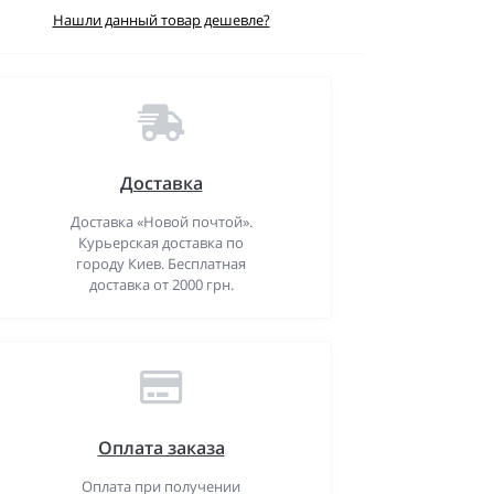
Нашли данный товар дешевле?
Доставка
Доставка «Новой почтой».
Курьерская доставка по
городу Киев. Бесплатная
доставка от 2000 грн.
Оплата заказа
Оплата при получении