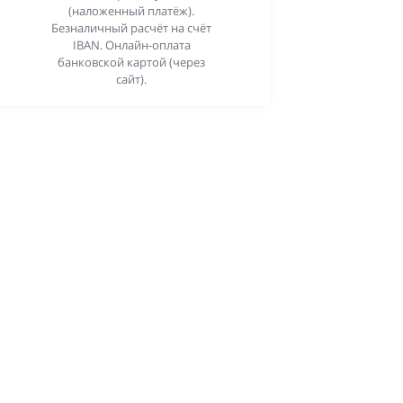
(наложенный платёж).
Безналичный расчёт на счёт
IBAN. Онлайн-оплата
банковской картой (через
сайт).