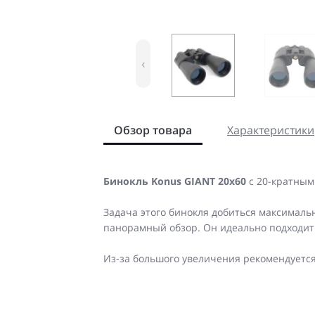
‹
Обзор товара
Характеристики
Бинокль Konus GIANT 20x60
с 20-кратным
Задача этого бинокля добиться максимал
панорамный обзор. Он идеально подходит
Из-за большого увеличения рекомендуется