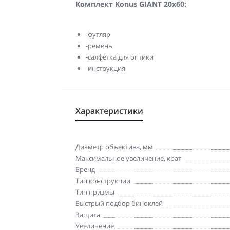
Комплект Konus GIANT 20x60:
-футляр
-ремень
-салфетка для оптики
-инструкция
Характеристики
Диаметр объектива, мм
Максимальное увеличение, крат
Бренд
Тип конструкции
Тип призмы
Быстрый подбор биноклей
Защита
Увеличение