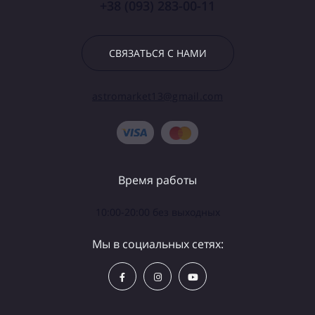
+38 (093) 283-00-11
СВЯЗАТЬСЯ С НАМИ
astromarket13@gmail.com
Время работы
10:00-20:00 без выходных
Мы в социальных сетях: