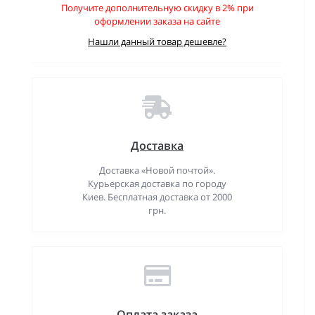
Получите дополнительную скидку в 2% при
оформлении заказа на сайте
Нашли данный товар дешевле?
Доставка
Доставка «Новой почтой».
Курьерская доставка по городу
Киев. Бесплатная доставка от 2000
грн.
Оплата заказа