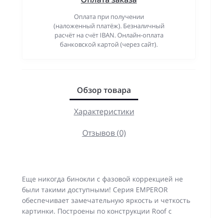
Оплата при получении
(наложенный платёж). Безналичный
расчёт на счёт IBAN. Онлайн-оплата
банковской картой (через сайт).
Обзор товара
Характеристики
Отзывов (0)
Еще никогда бинокли с фазовой коррекцией не
были такими доступными! Серия EMPEROR
обеспечивает замечательную яркость и четкость
картинки. Построены по конструкции Roof с