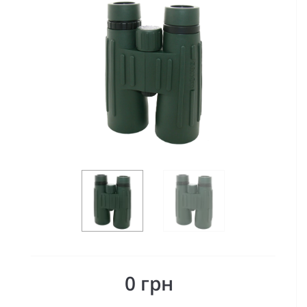
0 грн