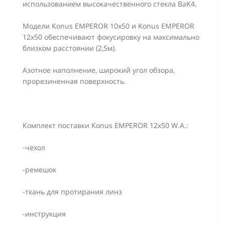
использованием высокачественного стекла BaK4.
Модели Konus EMPEROR 10х50 и Konus EMPEROR
12х50 обеспечивают фокусировку на максимально
близком расстоянии (2,5м).
Азотное наполнение, широкий угол обзора,
прорезиненная поверхность.
Комплект поставки Konus EMPEROR 12x50 W.A.:
-чехол
-ремешок
-ткань для протирания линз
-инструкция