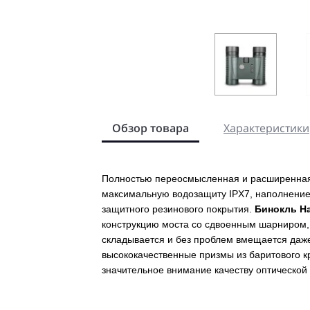
Обзор товара
Характеристики
Полностью переосмысленная и расширенная
максимальную водозащиту IPX7, наполнение
защитного резинового покрытия.
Бинокль Ha
конструкцию моста со сдвоенным шарниром, 
складывается и без проблем вмещается даже
высококачественные призмы из баритового кр
значительное внимание качеству оптической