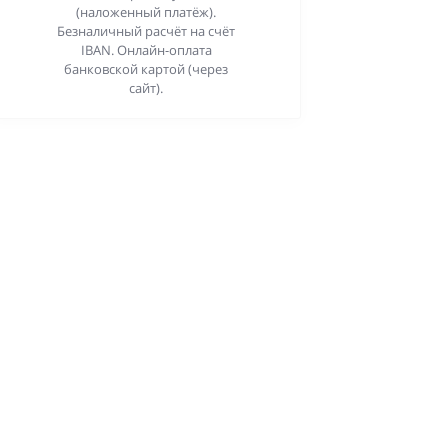
(наложенный платёж).
Безналичный расчёт на счёт
IBAN. Онлайн-оплата
банковской картой (через
сайт).