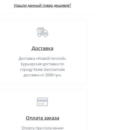
Нашли данный товар дешевле?
Доставка
Доставка «Новой почтой».
Курьерская доставка по
городу Киев. Бесплатная
доставка от 2000 грн.
Оплата заказа
Оплата при получении