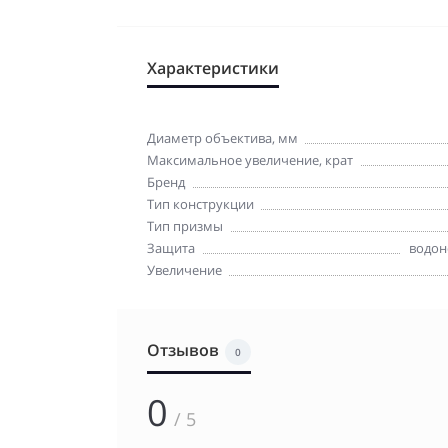
Характеристики
Диаметр объектива, мм
Максимальное увеличение, крат
Бренд
Тип конструкции
Тип призмы
Защита
водон
Увеличение
Отзывов
0
0
/ 5