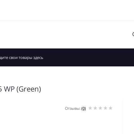
 WP (Green)
Отзывы:
(0)