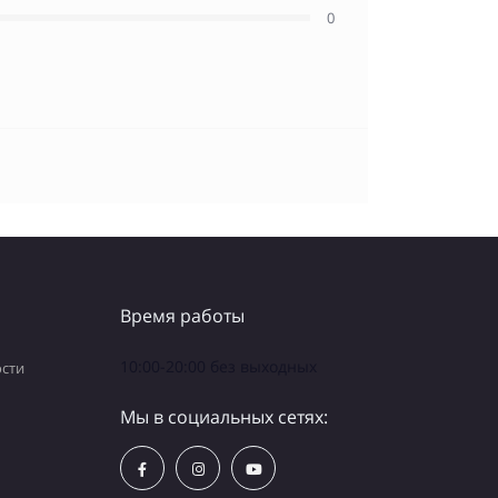
0
Время работы
10:00-20:00 без выходных
сти
Мы в социальных сетях: