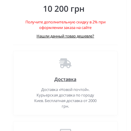
10 200 грн
Получите дополнительную скидку в 2% при
оформлении заказа на сайте
Нашли данный товар дешевле?
Доставка
Доставка «Новой почтой».
Курьерская доставка по городу
Киев. Бесплатная доставка от 2000
грн.