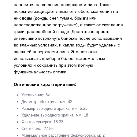
наносится на внешние поверхности линз. Такое
покрытие защищает линзы от любого скопления на
них воды (дождь, снег, туман, брызги или
непосредственное погружение), а также от скопления
грязи, растворённой в воде. Достаточно просто
интенсивно встряхнуть бинокль после использования
во влажных условиях, и капли воды будут удалены с
внешней поверхности линз. Это позволит
использовать прибор в более экстремальных
условиях и сохранить при этом полную
функциональность оптики.
Оптические характеристики:
Увеличение: 8x
Диаметр объектива, мм: 42
Размер выходного зрачка, мм: 5.25
Удаление выходного зрачка, мм: 18
Фактор сумерек: 18.33
Светосила: 27.56
Минимальное расстояние фокусировки, м: 2