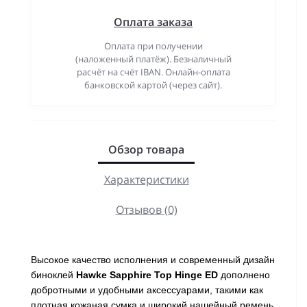
Оплата заказа
Оплата при получении
(наложенный платёж). Безналичный
расчёт на счёт IBAN. Онлайн-оплата
банковской картой (через сайт).
Обзор товара
Характеристики
Отзывов (0)
Высокое качество исполнения и современный дизайн
биноклей
Hawke Sapphire Top Hinge ED
дополнено
добротными и удобными аксессуарами, такими как
плотная кожаная сумка и широкий нашейный ремень