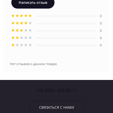
Написать отзыв
0
0
0
0
0
Нет отзывов о данном товаре.
+38 (093) 283-00-11
СВЯЗАТЬСЯ С НАМИ