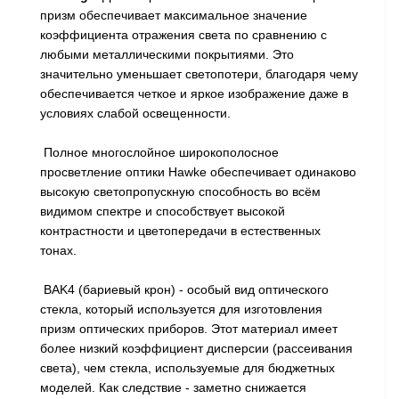
призм обеспечивает максимальное значение
коэффициента отражения света по сравнению с
любыми металлическими покрытиями. Это
значительно уменьшает светопотери, благодаря чему
обеспечивается четкое и яркое изображение даже в
условиях слабой освещенности.
Полное многослойное широкополосное
просветление оптики Hawke обеспечивает одинаково
высокую светопропускную способность во всём
видимом спектре и способствует высокой
контрастности и цветопередачи в естественных
тонах.
BAK4 (бариевый крон) - особый вид оптического
стекла, который используется для изготовления
призм оптических приборов. Этот материал имеет
более низкий коэффициент дисперсии (рассеивания
света), чем стекла, используемые для бюджетных
моделей. Как следствие - заметно снижается