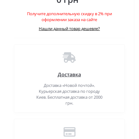
Получите дополнительную скидку в 2% при
оформлении заказа на сайте
Нашли данный товар дешевле?
Доставка
Доставка «Новой почтой».
Курьерская доставка по городу
Киев. Бесплатная доставка от 2000
грн.