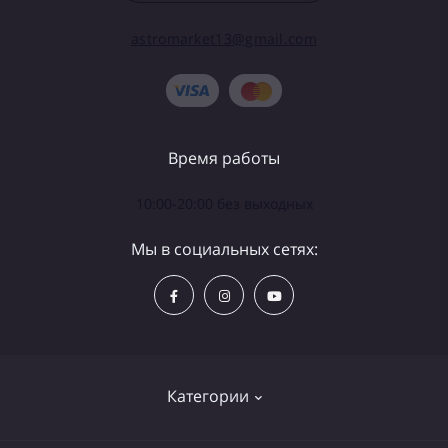
astromarket13@gmail.com
Время работы
10:00-20:00 без выходных
Мы в социальных сетях:
Категории