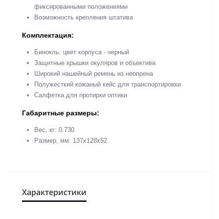
фиксированными положениями
Возможность крепления штатива
Комплектация:
Бинокль: цвет корпуса - черный
Защитные крышки окуляров и объектива
Широкий нашейный ремень из неопрена
Полужесткий кожаный кейс для транспортировки
Салфетка для протирки оптики
Габаритные размеры:
Вес, кг: 0.730
Размер, мм: 137x128x52
Характеристики