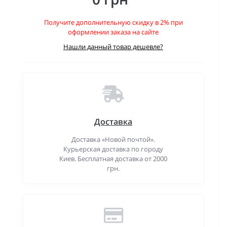
Получите дополнительную скидку в 2% при
оформлении заказа на сайте
Нашли данный товар дешевле?
Доставка
Доставка «Новой почтой».
Курьерская доставка по городу
Киев. Бесплатная доставка от 2000
грн.