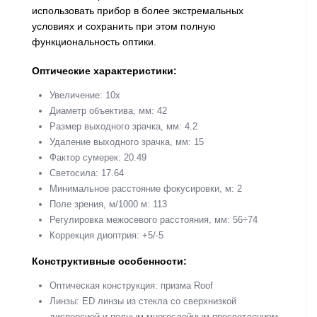
использовать прибор в более экстремальных
условиях и сохранить при этом полную
функциональность оптики.
Оптические характеристики:
Увеличение: 10x
Диаметр объектива, мм: 42
Размер выходного зрачка, мм: 4.2
Удаление выходного зрачка, мм: 15
Фактор сумерек: 20.49
Светосила: 17.64
Минимальное расстояние фокусировки, м: 2
Поле зрения, м/1000 м: 113
Регулировка межосевого расстояния, мм: 56÷74
Коррекция диоптрия: +5/-5
Конструктивные особенности:
Оптическая конструкция: призма Roof
Линзы: ED линзы из стекла со сверхнизкой
дисперсией и полным многослойным просветлением