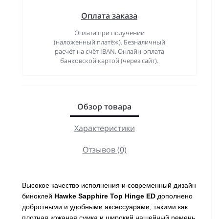
Оплата заказа
Оплата при получении
(наложенный платёж). Безналичный
расчёт на счёт IBAN. Онлайн-оплата
банковской картой (через сайт).
Обзор товара
Характеристики
Отзывов (0)
Высокое качество исполнения и современный дизайн
биноклей
Hawke Sapphire Top Hinge ED
дополнено
добротными и удобными аксессуарами, такими как
плотная кожаная сумка и широкий нашейный ремень