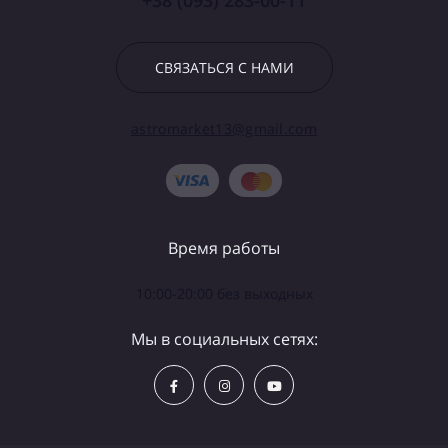
+38 (093) 283-00-11
СВЯЗАТЬСЯ С НАМИ
astromarket13@gmail.com
Время работы
10:00-20:00 без выходных
Мы в социальных сетях: