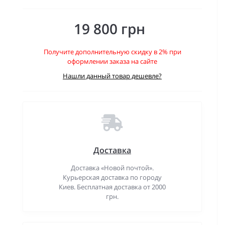
19 800 грн
Получите дополнительную скидку в 2% при
оформлении заказа на сайте
Нашли данный товар дешевле?
Доставка
Доставка «Новой почтой».
Курьерская доставка по городу
Киев. Бесплатная доставка от 2000
грн.