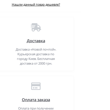
Нашли данный товар дешевле?
Доставка
Доставка «Новой почтой».
Курьерская доставка по
городу Киев. Бесплатная
доставка от 2000 грн.
Оплата заказа
Оплата при получении