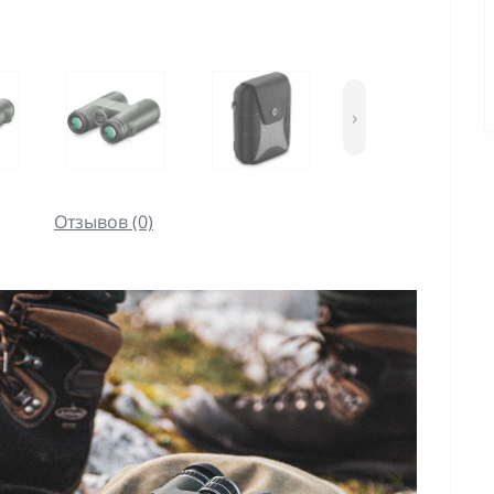
›
Отзывов (0)