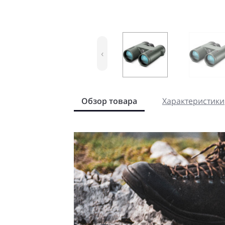
‹
Обзор товара
Характеристики