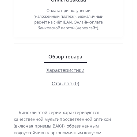
Оплата при получении
(наложенный платёж). Безналичный
расчёт на счёт IBAN. Онлайн-оплата
банковской картой (через сайт).
Обзор товара
Характеристики
Отзывов (0)
Бинокли этой серии характеризуются
качественной мультипросветлённой оптикой
(включая призмы ВАК4), обрезиненным
водоустойчивым эргономичным копусом.