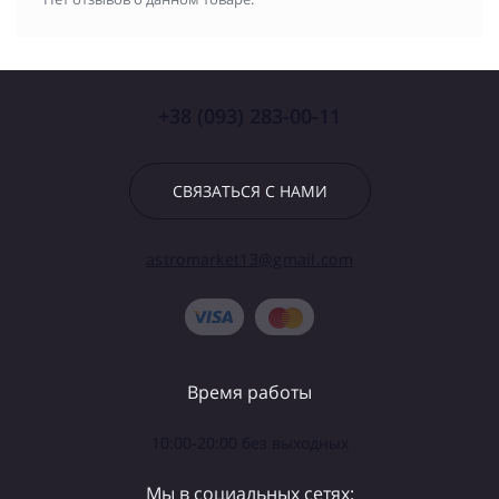
+38 (093) 283-00-11
СВЯЗАТЬСЯ С НАМИ
astromarket13@gmail.com
Время работы
10:00-20:00 без выходных
Мы в социальных сетях: