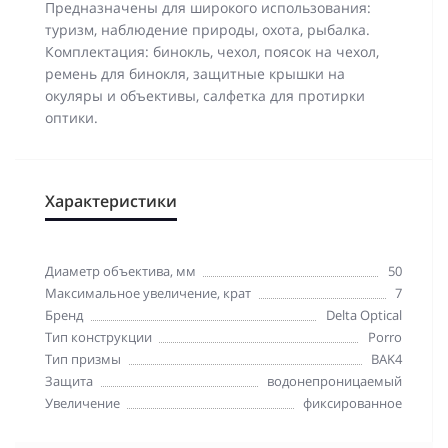
Предназначены для широкого использования:
туризм, наблюдение природы, охота, рыбалка.
Комплектация: бинокль, чехол, поясок на чехол,
ремень для бинокля, защитные крышки на
окуляры и объективы, салфетка для протирки
оптики.
Характеристики
Диаметр объектива, мм
50
Максимальное увеличение, крат
7
Бренд
Delta Optical
Тип конструкции
Porro
Тип призмы
BAK4
Защита
водонепроницаемый
Увеличение
фиксированное