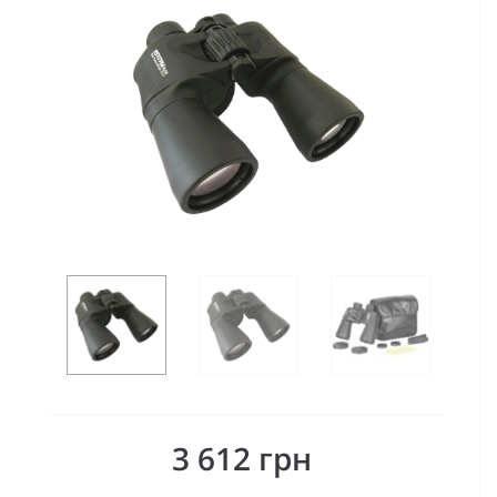
3 612 грн