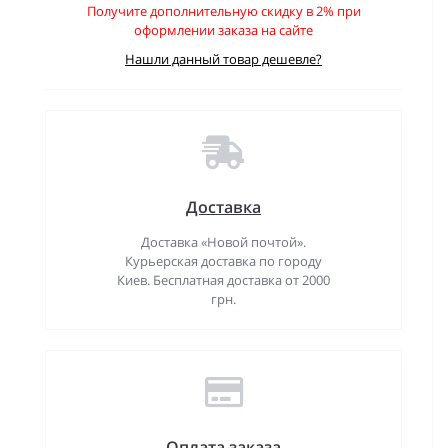
Получите дополнительную скидку в 2% при
оформлении заказа на сайте
Нашли данный товар дешевле?
Доставка
Доставка «Новой почтой».
Курьерская доставка по городу
Киев. Бесплатная доставка от 2000
грн.
Оплата заказа