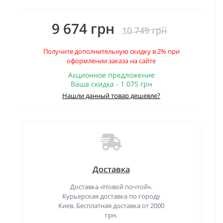
9 674 грн
10 749 грн
Получите дополнительную скидку в 2% при
оформлении заказа на сайте
Акционное предложение
Ваша скидка - 1 075 грн
Нашли данный товар дешевле?
Доставка
Доставка «Новой почтой».
Курьерская доставка по городу
Киев. Бесплатная доставка от 2000
грн.