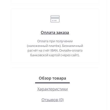
Оплата заказа
Оплата при получении
(наложенный платёж). Безналичный
расчёт на счёт IBAN. Онлайн-оплата
банковской картой (через сайт).
Обзор товара
Характеристики
Отзывов (0)