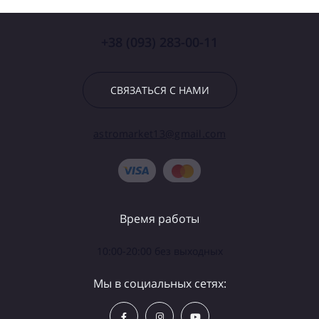
+38 (093) 283-00-11
СВЯЗАТЬСЯ С НАМИ
astromarket13@gmail.com
Время работы
10:00-20:00 без выходных
Мы в социальных сетях: