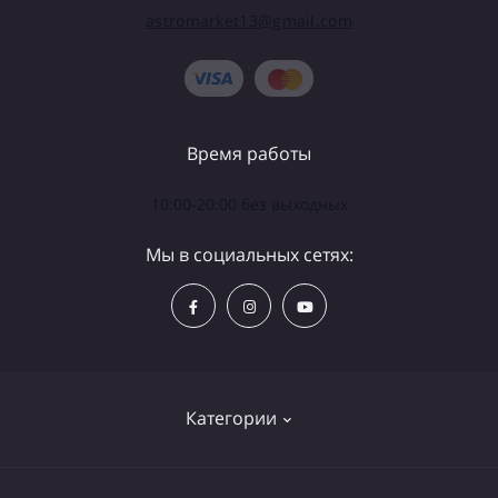
astromarket13@gmail.com
Время работы
10:00-20:00 без выходных
Мы в социальных сетях:
Категории