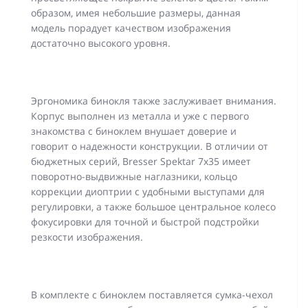
образом, имея небольшие размеры, данная
модель порадует качеством изображения
достаточно высокого уровня.
Эргономика бинокля также заслуживает внимания.
Корпус выполнен из металла и уже с первого
знакомства с биноклем внушает доверие и
говорит о надежности конструкции. В отличии от
бюджетных серий, Bresser Spektar 7x35 имеет
поворотно-выдвижные наглазники, кольцо
коррекции диоптрии с удобными выступами для
регулировки, а также большое центральное колесо
фокусировки для точной и быстрой подстройки
резкости изображения.
В комплекте с биноклем поставляется сумка-чехол