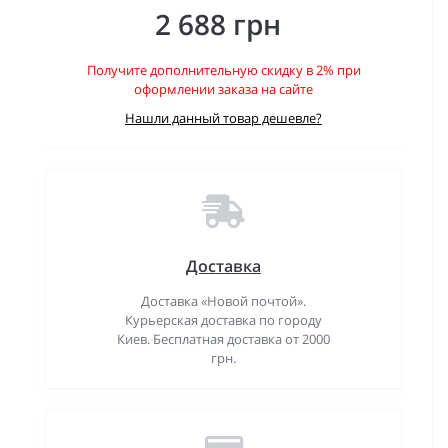
2 688 грн
Получите дополнительную скидку в 2% при
оформлении заказа на сайте
Нашли данный товар дешевле?
Доставка
Доставка «Новой почтой».
Курьерская доставка по городу
Киев. Бесплатная доставка от 2000
грн.