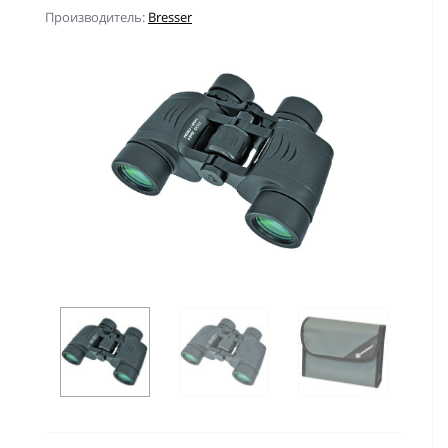
Производитель:
Bresser