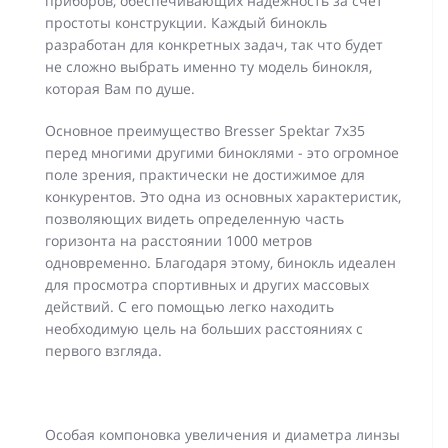
приборов, обеспечивающих надежность за счет
простоты конструкции. Каждый бинокль
разработан для конкретных задач, так что будет
не сложно выбрать именно ту модель бинокля,
которая Вам по душе.
Основное преимущество Bresser Spektar 7x35
перед многими другими биноклями - это огромное
поле зрения, практически не достижимое для
конкурентов. Это одна из основных характеристик,
позволяющих видеть определенную часть
горизонта на расстоянии 1000 метров
одновременно. Благодаря этому, бинокль идеален
для просмотра спортивных и других массовых
действий. С его помощью легко находить
необходимую цель на больших расстояниях с
первого взгляда.
Особая компоновка увеличения и диаметра линзы