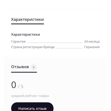
Характеристики
Характеристики
Гарантия
24 месяца
Страна регистрации бренда
Германия
Отзывов
0
0
/ 5
средний рейтинг товара
Написать отзыв