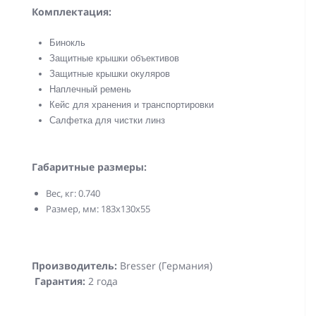
Комплектация:
Бинокль
Защитные крышки объективов
Защитные крышки окуляров
Наплечный ремень
Кейс для хранения и транспортировки
Салфетка для чистки линз
Габаритные размеры:
Вес, кг: 0.740
Размер, мм: 183x130x55
Производитель:
Bresser (Германия)
Гарантия:
2 года