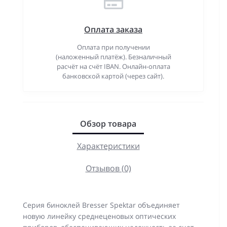
Оплата заказа
Оплата при получении
(наложенный платёж). Безналичный
расчёт на счёт IBAN. Онлайн-оплата
банковской картой (через сайт).
Обзор товара
Характеристики
Отзывов (0)
Серия биноклей Bresser Spektar объединяет
новую линейку среднеценовых оптических