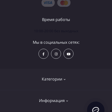
Время работы
10:00-20:00 без выходных
Мы в социальных сетях:
Категории
Телескопы
Информация
Бинокли