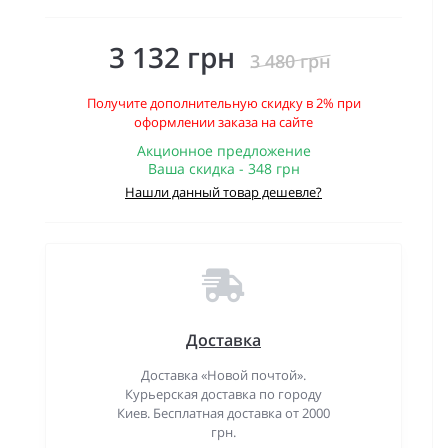
3 132 грн
3 480 грн
Получите дополнительную скидку в 2% при
оформлении заказа на сайте
Акционное предложение
Ваша скидка - 348 грн
Нашли данный товар дешевле?
Доставка
Доставка «Новой почтой».
Курьерская доставка по городу
Киев. Бесплатная доставка от 2000
грн.