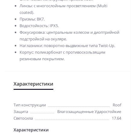
Линзы: с многослойным просветлением (Multi
coated).
Призмы: BK7.
Водостойкость: IPX5.
Фокусировка: центральным колесом и диоптрийной
подстройкой на окуляре.
Наглазники: поворотно-выдвижные типа Twist-Up.
Корпус: поликарбонат с противоскользящим
резиновым покрытием.
Характеристики
Тип конструкции
Roof
Защита
Влагозащищенные Ударостойкие
Светосила
17.64
Характеристики