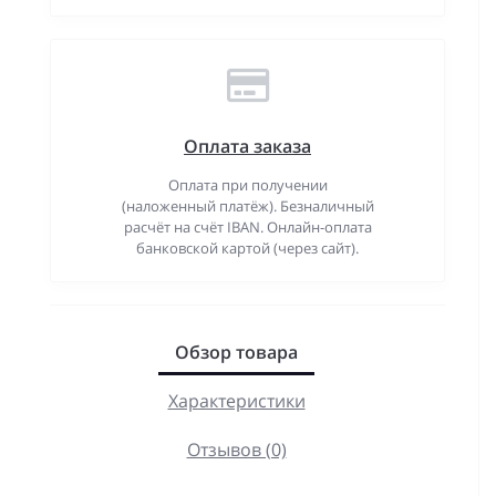
Оплата заказа
Оплата при получении
(наложенный платёж). Безналичный
расчёт на счёт IBAN. Онлайн-оплата
банковской картой (через сайт).
Обзор товара
Характеристики
Отзывов (0)