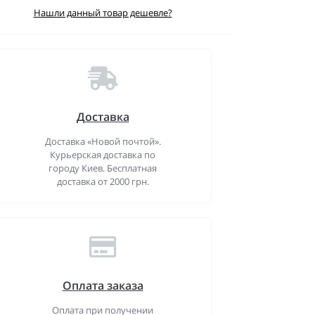
Нашли данный товар дешевле?
Доставка
Доставка «Новой почтой».
Курьерская доставка по
городу Киев. Бесплатная
доставка от 2000 грн.
Оплата заказа
Оплата при получении