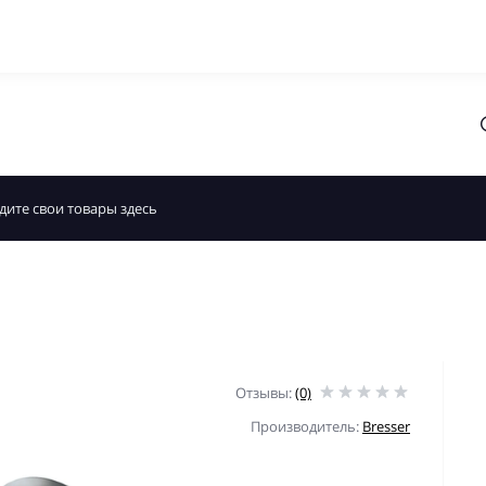
Отзывы:
(0)
Производитель:
Bresser