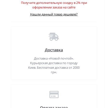
Получите дополнительную скидку в 2% при
оформлении заказа на сайте
Нашли данный товар дешевле?
Доставка
Доставка «Новой почтой».
Курьерская доставка по городу
Киев. Бесплатная доставка от 2000
грн.
Оплата заказа