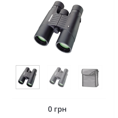
0 грн