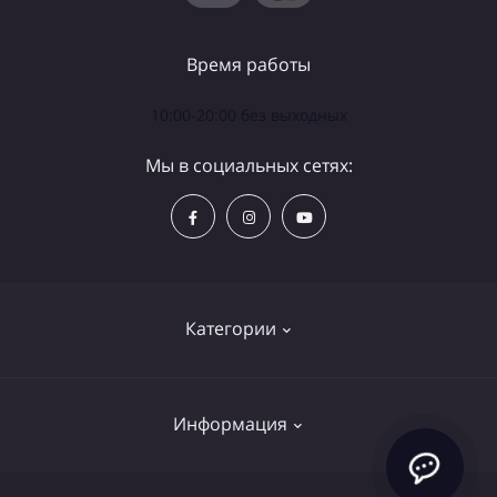
Время работы
10:00-20:00 без выходных
Мы в социальных сетях:
Категории
Телескопы
Информация
Бинокли
Аксессуары