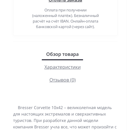
Оплата при получении
(наложенный платёж). Безналичный
расчёт на счёт IBAN. Онлайн-оплата
банковской картой (через сайт).
Обзор товара
Характеристики
Отзывов (0)
Bresser Corvette 10x42 – великолепная модель
для настоящих экстремалов и сверхактивных
туристов. При разработке данной модели
компания Bresser учла все, что может произойти с