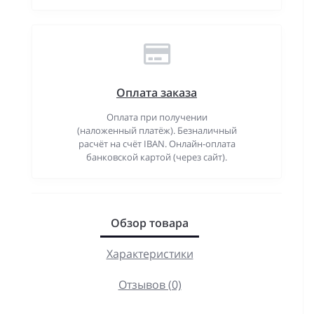
Оплата заказа
Оплата при получении
(наложенный платёж). Безналичный
расчёт на счёт IBAN. Онлайн-оплата
банковской картой (через сайт).
Обзор товара
Характеристики
Отзывов (0)