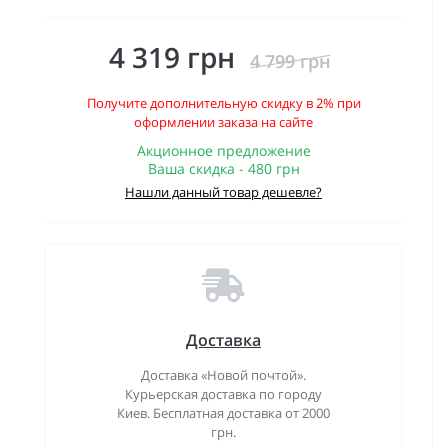
4 319 грн
4 799 грн
Получите дополнительную скидку в 2% при
оформлении заказа на сайте
Акционное предложение
Ваша скидка - 480 грн
Нашли данный товар дешевле?
Доставка
Доставка «Новой почтой».
Курьерская доставка по городу
Киев. Бесплатная доставка от 2000
грн.